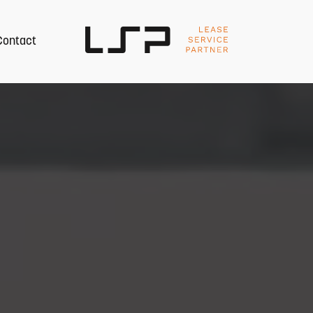
Contact