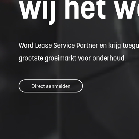
wij het 
Word Lease Service Partner en krijg toega
grootste groeimarkt voor onderhoud.
Direct aanmelden