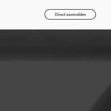
Direct aanmelden