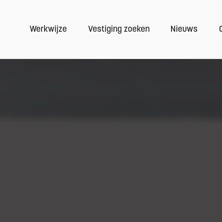
Werkwijze
Vestiging zoeken
Nieuws